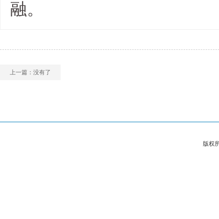
融。
上一篇：没有了
版权所