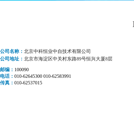
公司名称：
北京中科恒业中自技术有限公司
公司地址：
北京市海淀区中关村东路89号恒兴大厦8层
邮编：
100090
电话：
010-62645300 010-62583991
传真：
010-62537015