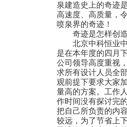
泉建造史上的奇迹
高速度、高质量，
喷泉界的奇迹！
奇迹是怎样创造出
北京中科恒业中自
是在本年度的四月
公司领导高度重视
求所有设计人员全
观前提下要求大家
量高的方案。工作
作时间没有探讨完
把自己所负责的内
较远，为了节省上