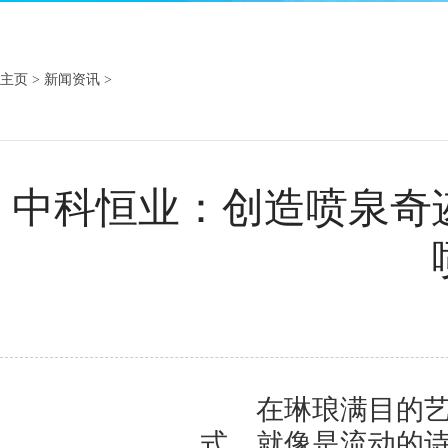
主页
>
新闻资讯
>
中科恒业：创造喷泉奇
在琳琅满目的艺术
式，就像是流动的