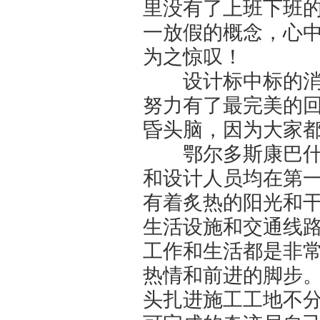
里没有了上班下班
一放假的概念，心
为之惊叹！
设计标中标的消息
努力有了最完美的
昏头脑，因为大家
鄂尔多斯康巴什新
和设计人员均在第
有着炙热的阳光和
生活设施和交通线
工作和生活都是非
热情和前进的脚步
头扎进施工工地不