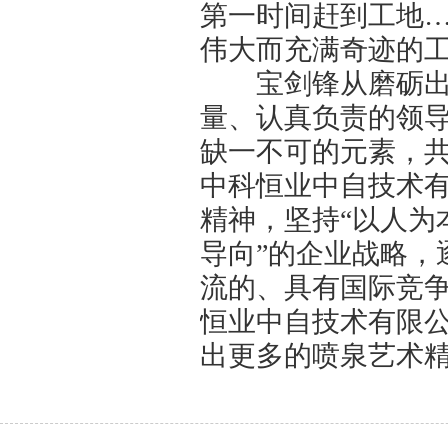
第一时间赶到工地
伟大而充满奇迹的
宝剑锋从磨砺出，
量、认真负责的领
缺一不可的元素，
中科恒业中自技术有
精神，坚持“以人为
导向”的企业战略，
流的、具有国际竞争
恒业中自技术有限
出更多的喷泉艺术