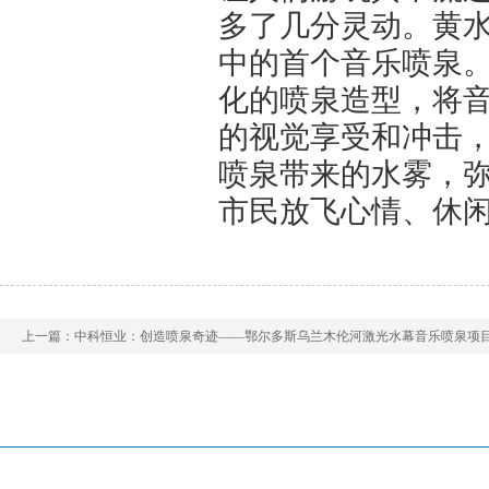
多了几分灵动。黄
中的首个音乐喷泉
化的喷泉造型，将
的视觉享受和冲击
喷泉带来的水雾，
市民放飞心情、休
上一篇：
中科恒业：创造喷泉奇迹——鄂尔多斯乌兰木伦河激光水幕音乐喷泉项