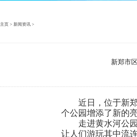
主页
>
新闻资讯
>
新郑市区
近日，位于新郑市
个公园增添了新的
走进黄水河公园，
让人们游玩其中流