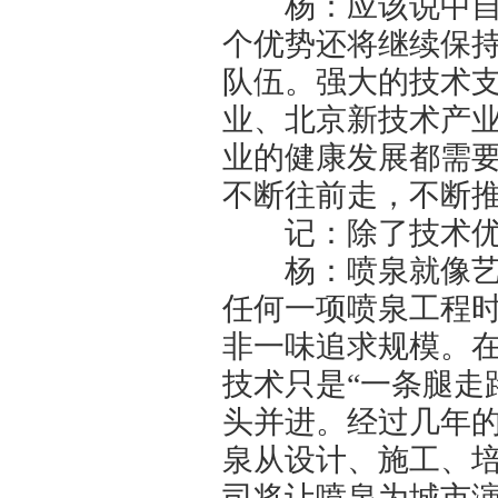
杨：应该说中自公
个优势还将继续保
队伍。强大的技术
业、北京新技术产业
业的健康发展都需
不断往前走，不断
记：除了技术优势
杨：喷泉就像艺术
任何一项喷泉工程
非一味追求规模。
技术只是“一条腿走
头并进。经过几年
泉从设计、施工、
司将让喷泉为城市