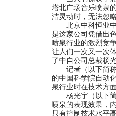
塔北广场音乐喷泉
洁灵动时，无法忽
——北京中科恒业
是这家公司凭借出
喷泉行业的激烈竞
让人们一次又一次
了中自公司总裁杨
记者（以下简称记
的中国科学院自动
泉行业时在技术方
杨光宇（以下简称
喷泉的表现效果，
只有控制技术水平