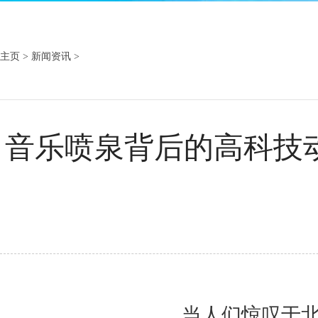
主页
>
新闻资讯
>
音乐喷泉背后的高科技
当人们惊叹于北京