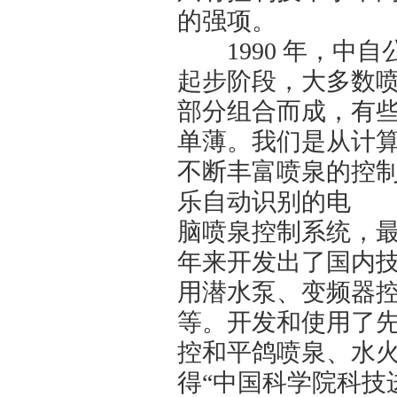
的强项。
1990 年，中自
起步阶段，大多数
部分组合而成，有
单薄。我们是从计
不断丰富喷泉的控
乐自动识别的电
脑喷泉控制系统，
年来开发出了国内
用潜水泵、变频器
等。开发和使用了
控和平鸽喷泉、水
得“中国科学院科技