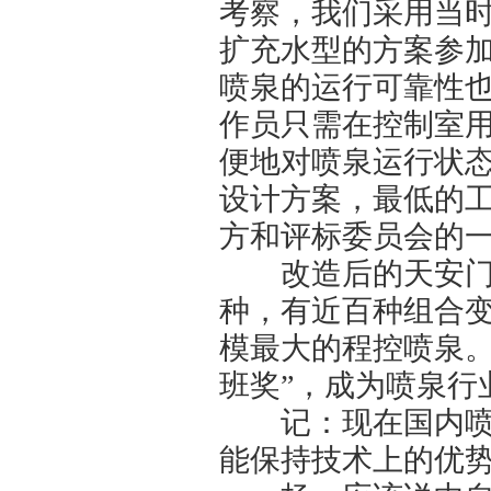
考察，我们采用当
扩充水型的方案参
喷泉的运行可靠性
作员只需在控制室
便地对喷泉运行状
设计方案，最低的
方和评标委员会的
改造后的天安门金
种，有近百种组合变
模最大的程控喷泉。
班奖”，成为喷泉行
记：现在国内喷泉
能保持技术上的优