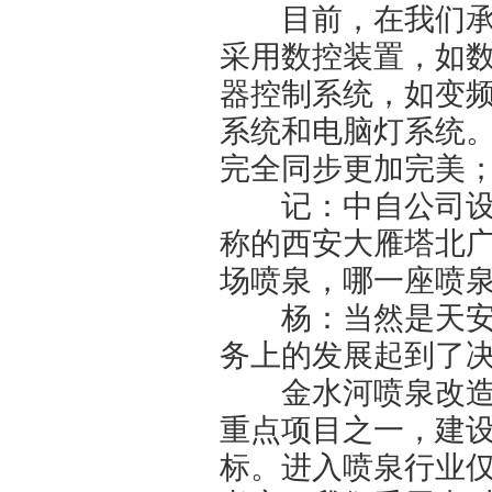
目前，在我们承建
采用数控装置，如
器控制系统，如变
系统和电脑灯系统
完全同步更加完美
记：中自公司设计
称的西安大雁塔北广
场喷泉，哪一座喷
杨：当然是天安门
务上的发展起到了
金水河喷泉改造工
重点项目之一，建设
标。进入喷泉行业仅