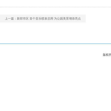
上一篇：
新郑市区 首个音乐喷泉启用 为公园美景增添亮点
版权所